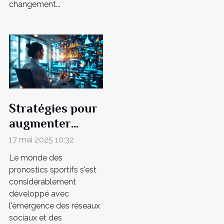
changement...
Stratégies pour
augmenter
l'efficacité des
17 mai 2025 10:32
pronostics dans
Le monde des
les groupes
pronostics sportifs s'est
Telegram
considérablement
développé avec
l'émergence des réseaux
sociaux et des