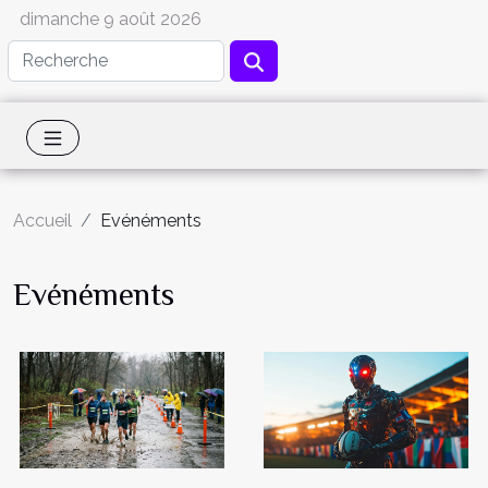
dimanche 9 août 2026
Accueil
Evénéments
Evénéments