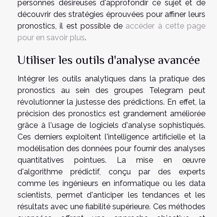
personnes désireuses d'approfondir ce sujet et de
découvrir des stratégies éprouvées pour affiner leurs
pronostics, il est possible de
accéder à cette page
pour en savoir plus
.
Utiliser les outils d'analyse avancée
Intégrer les outils analytiques dans la pratique des
pronostics au sein des groupes Telegram peut
révolutionner la justesse des prédictions. En effet, la
précision des pronostics est grandement améliorée
grâce à l'usage de logiciels d'analyse sophistiqués.
Ces derniers exploitent l'intelligence artificielle et la
modélisation des données pour fournir des analyses
quantitatives pointues. La mise en œuvre
d'algorithme prédictif, conçu par des experts
comme les ingénieurs en informatique ou les data
scientists, permet d'anticiper les tendances et les
résultats avec une fiabilité supérieure. Ces méthodes