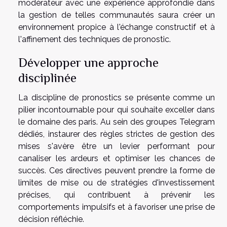
modérateur avec une expérience approfondie dans
la gestion de telles communautés saura créer un
environnement propice à l'échange constructif et à
l'affinement des techniques de pronostic.
Développer une approche
disciplinée
La discipline de pronostics se présente comme un
pilier incontournable pour qui souhaite exceller dans
le domaine des paris. Au sein des groupes Telegram
dédiés, instaurer des règles strictes de gestion des
mises s'avère être un levier performant pour
canaliser les ardeurs et optimiser les chances de
succès. Ces directives peuvent prendre la forme de
limites de mise ou de stratégies d'investissement
précises, qui contribuent à prévenir les
comportements impulsifs et à favoriser une prise de
décision réfléchie.