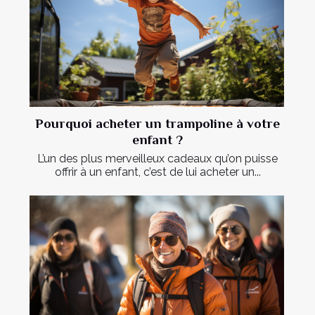
Pourquoi acheter un trampoline à votre
enfant ?
L’un des plus merveilleux cadeaux qu’on puisse
offrir à un enfant, c’est de lui acheter un...