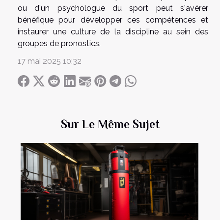
ou d'un psychologue du sport peut s'avérer
bénéfique pour développer ces compétences et
instaurer une culture de la discipline au sein des
groupes de pronostics.
17 mai 2025 10:32
Sur Le Même Sujet