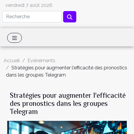
vendredi 7 août 2026
Accueil
Evénéments
Stratégies pour augmenter l'efficacité des pronostics
dans les groupes Telegram
Stratégies pour augmenter l'efficacité
des pronostics dans les groupes
Telegram