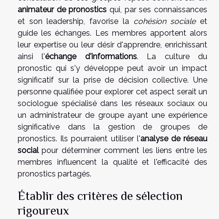
animateur de pronostics
qui, par ses connaissances
et son leadership, favorise la
cohésion sociale
et
guide les échanges. Les membres apportent alors
leur expertise ou leur désir d'apprendre, enrichissant
ainsi l'
échange d'informations
. La culture du
pronostic qui s'y développe peut avoir un impact
significatif sur la prise de décision collective. Une
personne qualifiée pour explorer cet aspect serait un
sociologue spécialisé dans les réseaux sociaux ou
un administrateur de groupe ayant une expérience
significative dans la gestion de groupes de
pronostics. Ils pourraient utiliser l'
analyse de réseau
social
pour déterminer comment les liens entre les
membres influencent la qualité et l'efficacité des
pronostics partagés.
Établir des critères de sélection
rigoureux