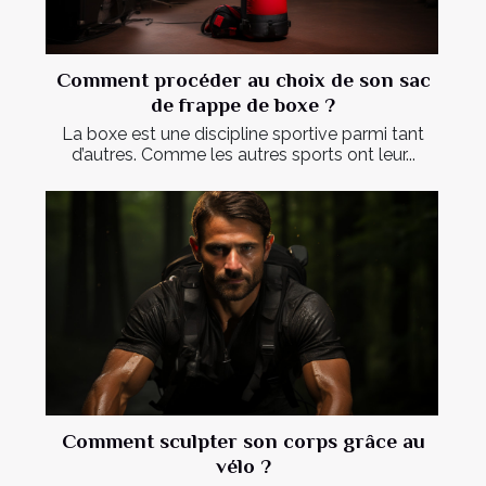
Comment procéder au choix de son sac
de frappe de boxe ?
La boxe est une discipline sportive parmi tant
d’autres. Comme les autres sports ont leur...
Comment sculpter son corps grâce au
vélo ?