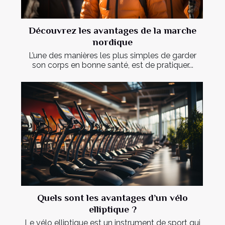
Découvrez les avantages de la marche
nordique
L’une des manières les plus simples de garder
son corps en bonne santé, est de pratiquer...
Quels sont les avantages d’un vélo
elliptique ?
Le vélo elliptique est un instrument de sport qui