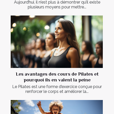
Aujourd’hui, il n’est plus à démontrer qu’il existe
plusieurs moyens pour mettre...
Les avantages des cours de Pilates et
pourquoi ils en valent la peine
Le Pilates est une forme d’exercice conçue pour
renforcer le corps et améliorer la...