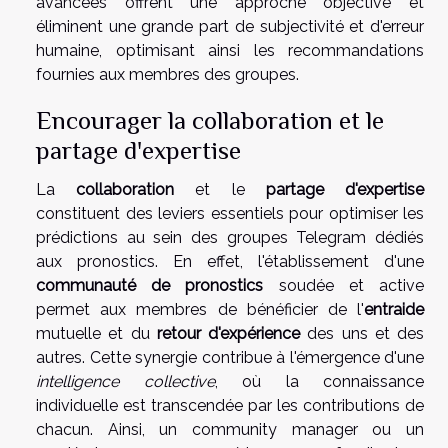
avancées offrent une approche objective et
éliminent une grande part de subjectivité et d'erreur
humaine, optimisant ainsi les recommandations
fournies aux membres des groupes.
Encourager la collaboration et le
partage d'expertise
La
collaboration
et le
partage d'expertise
constituent des leviers essentiels pour optimiser les
prédictions au sein des groupes Telegram dédiés
aux pronostics. En effet, l'établissement d'une
communauté de pronostics
soudée et active
permet aux membres de bénéficier de l'
entraide
mutuelle et du
retour d'expérience
des uns et des
autres. Cette synergie contribue à l'émergence d'une
intelligence collective
, où la connaissance
individuelle est transcendée par les contributions de
chacun. Ainsi, un community manager ou un