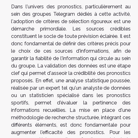
Dans l'univers des pronostics, particulièrement au
sein des groupes Telegram dédiés à cette activité,
l'adoption de critères de sélection rigoureux est une
démarche primordiale. Les sources crédibles
constituent le socle de toute prévision éclairée. Il est
donc fondamental de définir des critères précis pour
le choix de ces sources d'informations, afin de
garantir la fiabilité de l'information qui circule au sein
du groupe. La validation des données est une étape
clef qui permet d'asseoir la crédibilité des pronostics
proposés. En effet, une analyse statistique poussée,
réalisée par un expert tel qu'un analyste de données
ou un statisticien spécialisé dans les pronostics
sportifs, permet d'évaluer la pertinence des
informations recueillies. La mise en place d'une
méthodologie de recherche structurée, intégrant ces
différents éléments, est donc fondamentale pour
augmenter l'efficacité des pronostics. Pour les