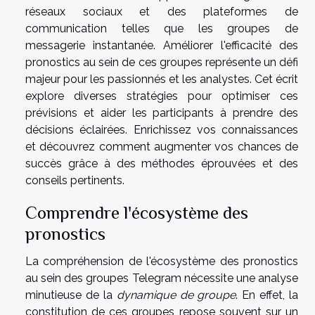
réseaux sociaux et des plateformes de
communication telles que les groupes de
messagerie instantanée. Améliorer l'efficacité des
pronostics au sein de ces groupes représente un défi
majeur pour les passionnés et les analystes. Cet écrit
explore diverses stratégies pour optimiser ces
prévisions et aider les participants à prendre des
décisions éclairées. Enrichissez vos connaissances
et découvrez comment augmenter vos chances de
succès grâce à des méthodes éprouvées et des
conseils pertinents.
Comprendre l'écosystème des
pronostics
La compréhension de l'écosystème des pronostics
au sein des groupes Telegram nécessite une analyse
minutieuse de la
dynamique de groupe
. En effet, la
constitution de ces groupes repose souvent sur un