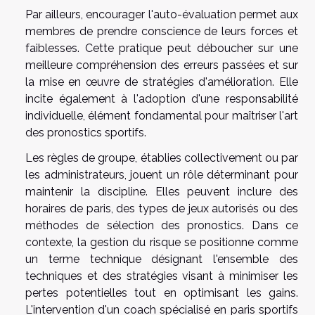
Par ailleurs, encourager l'auto-évaluation permet aux
membres de prendre conscience de leurs forces et
faiblesses. Cette pratique peut déboucher sur une
meilleure compréhension des erreurs passées et sur
la mise en œuvre de stratégies d'amélioration. Elle
incite également à l'adoption d'une responsabilité
individuelle, élément fondamental pour maîtriser l'art
des pronostics sportifs.
Les règles de groupe, établies collectivement ou par
les administrateurs, jouent un rôle déterminant pour
maintenir la discipline. Elles peuvent inclure des
horaires de paris, des types de jeux autorisés ou des
méthodes de sélection des pronostics. Dans ce
contexte, la gestion du risque se positionne comme
un terme technique désignant l'ensemble des
techniques et des stratégies visant à minimiser les
pertes potentielles tout en optimisant les gains.
L'intervention d'un coach spécialisé en paris sportifs