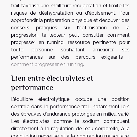
trail favorise une meilleure récupération et limite les
risques de déshydratation ou d'épuisement. Pour
approfondir la préparation physique et découvrir des
conseils pratiques sur l’optimisation de la
progression, le lecteur peut consulter comment
progresser en running, ressource pertinente pour
toute personne souhaitant améliorer ses
performances sur des parcours exigeants :
comment progresser en running
.
Lien entre électrolytes et
performance
L’équilibre électrolytique occupe une position
centrale dans la performance trail, notamment lors
des épreuves d’endurance prolongée en milieu varié.
Les électrolytes, comme le sodium, contribuent
directement à la régulation de l’eau corporelle, à la
conduction nerveuse et à la contraction musculaire.