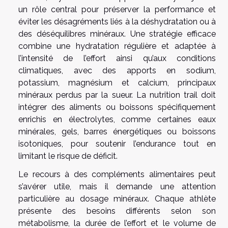
un rôle central pour préserver la performance et
éviter les désagréments liés à la déshydratation ou à
des déséquilibres minéraux. Une stratégie efficace
combine une hydratation régulière et adaptée à
l’intensité de l’effort ainsi qu’aux conditions
climatiques, avec des apports en sodium,
potassium, magnésium et calcium, principaux
minéraux perdus par la sueur. La nutrition trail doit
intégrer des aliments ou boissons spécifiquement
enrichis en électrolytes, comme certaines eaux
minérales, gels, barres énergétiques ou boissons
isotoniques, pour soutenir l’endurance tout en
limitant le risque de déficit.
Le recours à des compléments alimentaires peut
s’avérer utile, mais il demande une attention
particulière au dosage minéraux. Chaque athlète
présente des besoins différents selon son
métabolisme, la durée de l’effort et le volume de