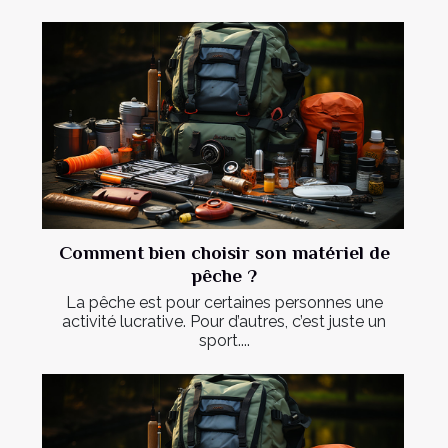
Comment bien choisir son matériel de
pêche ?
La pêche est pour certaines personnes une
activité lucrative. Pour d’autres, c’est juste un
sport....