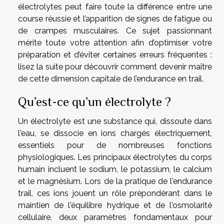
électrolytes peut faire toute la différence entre une
course réussie et l’apparition de signes de fatigue ou
de crampes musculaires. Ce sujet passionnant
mérite toute votre attention afin d’optimiser votre
préparation et d’éviter certaines erreurs fréquentes :
lisez la suite pour découvrir comment devenir maître
de cette dimension capitale de l’endurance en trail.
Qu’est-ce qu’un électrolyte ?
Un électrolyte est une substance qui, dissoute dans
l'eau, se dissocie en ions chargés électriquement,
essentiels pour de nombreuses fonctions
physiologiques. Les principaux électrolytes du corps
humain incluent le sodium, le potassium, le calcium
et le magnésium. Lors de la pratique de l'endurance
trail, ces ions jouent un rôle prépondérant dans le
maintien de l'équilibre hydrique et de l'osmolarité
cellulaire, deux paramètres fondamentaux pour