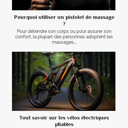
Pourquoi utiliser un pistolet de massage
?
Pour détendre son corps ou pour assurer son
confort, la plupart des personnes adoptent les
massages...
Tout savoir sur les vélos électriques
pliables