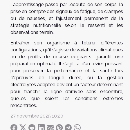
L’apprentissage passe par l’écoute de son corps, la
prise en compte des signaux de fatigue, de crampes
ou de nausées, et l’ajustement permanent de la
stratégie nutritionnelle selon le ressenti et les
observations terrain.
Entraîner son organisme à tolérer différentes
configurations, qu’il s’agisse de variations climatiques
ou de profils de course exigeants, garantit une
préparation optimale. Il s’agit là d’un levier puissant
pour préserver la performance et la santé lors
d’épreuves de longue durée, où la gestion
électrolytes adaptée devient un facteur déterminant
pour franchir la ligne d’arrivée sans encombre,
quelles que soient les conditions extrêmes
rencontrées.
27 novembre 2025 10:20