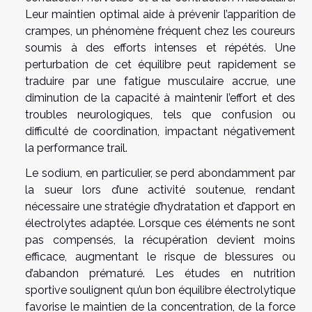
Leur maintien optimal aide à prévenir l’apparition de
crampes, un phénomène fréquent chez les coureurs
soumis à des efforts intenses et répétés. Une
perturbation de cet équilibre peut rapidement se
traduire par une fatigue musculaire accrue, une
diminution de la capacité à maintenir l’effort et des
troubles neurologiques, tels que confusion ou
difficulté de coordination, impactant négativement
la performance trail.
Le sodium, en particulier, se perd abondamment par
la sueur lors d’une activité soutenue, rendant
nécessaire une stratégie d’hydratation et d’apport en
électrolytes adaptée. Lorsque ces éléments ne sont
pas compensés, la récupération devient moins
efficace, augmentant le risque de blessures ou
d’abandon prématuré. Les études en nutrition
sportive soulignent qu’un bon équilibre électrolytique
favorise le maintien de la concentration, de la force