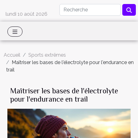
lundi 10 août 2026
Accueil
Sports extrêmes
Maîtriser les bases de l'électrolyte pour l'endurance en
trail
Maîtriser les bases de l'électrolyte
pour l'endurance en trail