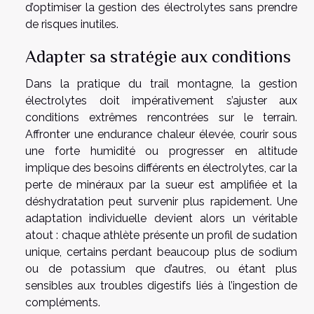
d’optimiser la gestion des électrolytes sans prendre
de risques inutiles.
Adapter sa stratégie aux conditions
Dans la pratique du trail montagne, la gestion
électrolytes doit impérativement s’ajuster aux
conditions extrêmes rencontrées sur le terrain.
Affronter une endurance chaleur élevée, courir sous
une forte humidité ou progresser en altitude
implique des besoins différents en électrolytes, car la
perte de minéraux par la sueur est amplifiée et la
déshydratation peut survenir plus rapidement. Une
adaptation individuelle devient alors un véritable
atout : chaque athlète présente un profil de sudation
unique, certains perdant beaucoup plus de sodium
ou de potassium que d’autres, ou étant plus
sensibles aux troubles digestifs liés à l’ingestion de
compléments.