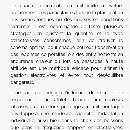
Un coach expérimenté en trail veille à évaluer
précisément ces particularités lors de la planification
des sorties longues ou des courses en conditions
extrêmes. Il est recommandé de tester plusieurs
stratégies, en ajustant la quantité et le type
d’électrolytes consommés, afin de trouver le
schéma optimal pour chaque coureur. L’observation
des réponses corporelles lors des entraînements en
endurance chaleur ou lors de passages à haute
altitude est une méthode efficace pour affiner la
gestion électrolytes et éviter tout déséquilibre
dangereux.
Il ne faut pas négliger l’influence du vécu et de
l’expérience : un athlète habitué aux chaleurs
intenses ou aux efforts prolongés en trail montagne
développera une meilleure capacité d’adaptation
individuelle, aussi bien dans le choix des boissons
que dans la fréquence d’apport en électrolytes.