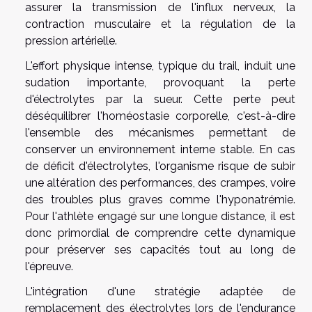
assurer la transmission de l'influx nerveux, la
contraction musculaire et la régulation de la
pression artérielle.
L'effort physique intense, typique du trail, induit une
sudation importante, provoquant la perte
d'électrolytes par la sueur. Cette perte peut
déséquilibrer l'homéostasie corporelle, c'est-à-dire
l'ensemble des mécanismes permettant de
conserver un environnement interne stable. En cas
de déficit d'électrolytes, l'organisme risque de subir
une altération des performances, des crampes, voire
des troubles plus graves comme l'hyponatrémie.
Pour l'athlète engagé sur une longue distance, il est
donc primordial de comprendre cette dynamique
pour préserver ses capacités tout au long de
l'épreuve.
L'intégration d'une stratégie adaptée de
remplacement des électrolytes lors de l'endurance