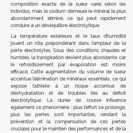
composition exacte de la sueur varie selon les
individus, mais le sodium demeure le minéral le plus
abondamment éliminé, ce qui peut rapidement
conduire à un déséquilibre électrolytique.
La température extérieure et le taux d’humidité
jouent un rôle prépondérant dans l’ampleur de la
perte électrolytes. Sous des conditions chaudes et
humides, la transpiration devient plus abondante, car
le refroidissement par évaporation est moins
efficace. Cette augmentation du volume de sueur
accentue l’élimination de minéraux essentiels, ce qui
expose l’athlète à un risque accentué de
déshydratation et de troubles liés au déficit
électrolytique. La durée de course influence
également ce phénomène : plus l’effort se prolonge,
plus les pertes sont importantes, rendant la
prévention et la compensation de ces pertes
cruciales pour le maintien des performances et de la