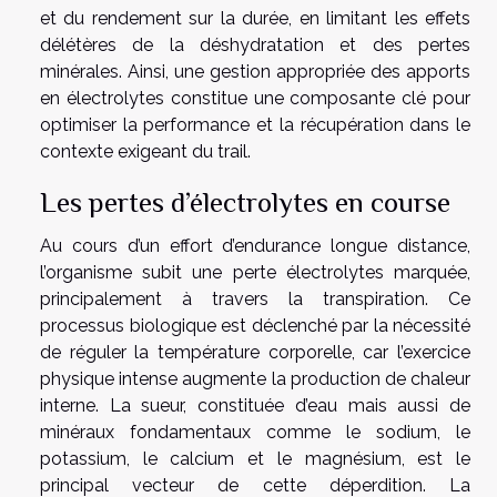
et du rendement sur la durée, en limitant les effets
délétères de la déshydratation et des pertes
minérales. Ainsi, une gestion appropriée des apports
en électrolytes constitue une composante clé pour
optimiser la performance et la récupération dans le
contexte exigeant du trail.
Les pertes d’électrolytes en course
Au cours d’un effort d’endurance longue distance,
l’organisme subit une perte électrolytes marquée,
principalement à travers la transpiration. Ce
processus biologique est déclenché par la nécessité
de réguler la température corporelle, car l’exercice
physique intense augmente la production de chaleur
interne. La sueur, constituée d’eau mais aussi de
minéraux fondamentaux comme le sodium, le
potassium, le calcium et le magnésium, est le
principal vecteur de cette déperdition. La