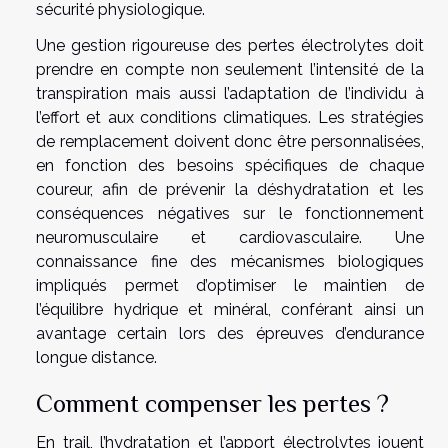
sécurité physiologique.
Une gestion rigoureuse des pertes électrolytes doit
prendre en compte non seulement l’intensité de la
transpiration mais aussi l’adaptation de l’individu à
l’effort et aux conditions climatiques. Les stratégies
de remplacement doivent donc être personnalisées,
en fonction des besoins spécifiques de chaque
coureur, afin de prévenir la déshydratation et les
conséquences négatives sur le fonctionnement
neuromusculaire et cardiovasculaire. Une
connaissance fine des mécanismes biologiques
impliqués permet d’optimiser le maintien de
l’équilibre hydrique et minéral, conférant ainsi un
avantage certain lors des épreuves d’endurance
longue distance.
Comment compenser les pertes ?
En trail, l’hydratation et l’apport électrolytes jouent