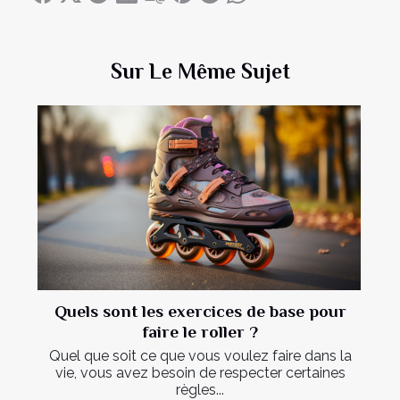
Sur Le Même Sujet
Quels sont les exercices de base pour
faire le roller ?
Quel que soit ce que vous voulez faire dans la
vie, vous avez besoin de respecter certaines
règles...