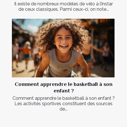
Il existe de nombreux modèles de vélo à l’instar
de ceux classiques. Parmi ceux-ci, on note...
Comment apprendre le basketball à son
enfant ?
Comment apprendre le basketball à son enfant ?
Les activités sportives constituent des sources
de...