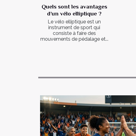
Quels sont les avantages
d’un vélo elliptique ?
Le vélo elliptique est un
instrument de sport qui
consiste à faire des
mouvements de pédalage et...