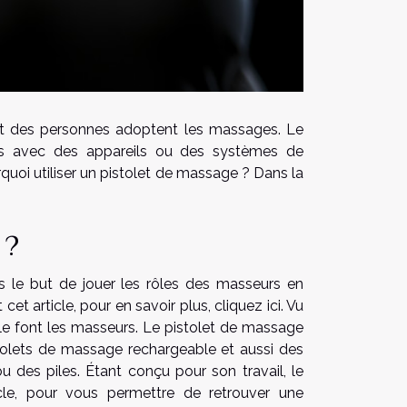
art des personnes adoptent les massages. Le
mps avec des appareils ou des systèmes de
uoi utiliser un pistolet de massage ? Dans la
 ?
s le but de jouer les rôles des masseurs en
 cet article,
pour en savoir plus, cliquez ici
. Vu
 le font les masseurs. Le pistolet de massage
istolets de massage rechargeable et aussi des
u des piles. Étant conçu pour son travail, le
e, pour vous permettre de retrouver une