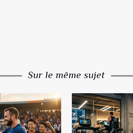
Sur le même sujet