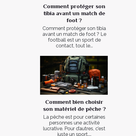
Comment protéger son
tibia avant un match de
foot ?
Comment protéger son tibia
avant un match de foot ? Le
football est un sport de
contact, tout le...
Comment bien choisir
son matériel de pêche ?
La pêche est pour certaines
personnes une activité
lucrative. Pour d’autres, c’est
juste un sport....