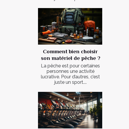
Comment bien choisir
son matériel de pêche ?
La pêche est pour certaines
personnes une activité
lucrative. Pour d’autres, c’est
juste un sport....