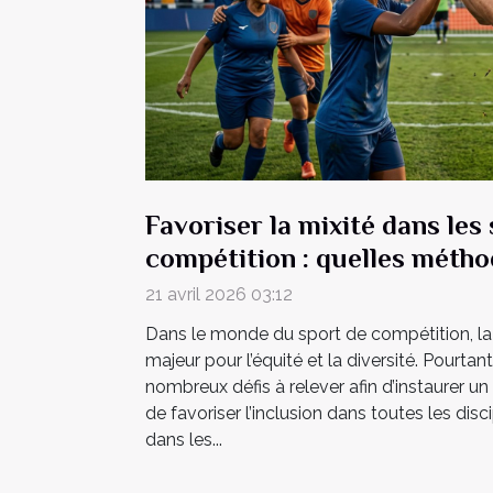
Favoriser la mixité dans les
compétition : quelles métho
21 avril 2026 03:12
Dans le monde du sport de compétition, la 
majeur pour l’équité et la diversité. Pourtant
nombreux défis à relever afin d’instaurer un 
de favoriser l’inclusion dans toutes les dis
dans les...