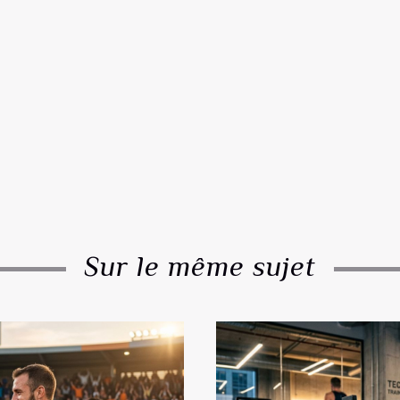
Sur le même sujet