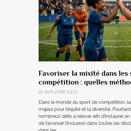
Favoriser la mixité dans les
compétition : quelles métho
21 avril 2026 03:12
Dans le monde du sport de compétition, la 
majeur pour l’équité et la diversité. Pourtant
nombreux défis à relever afin d’instaurer un 
de favoriser l’inclusion dans toutes les dis
dans les...