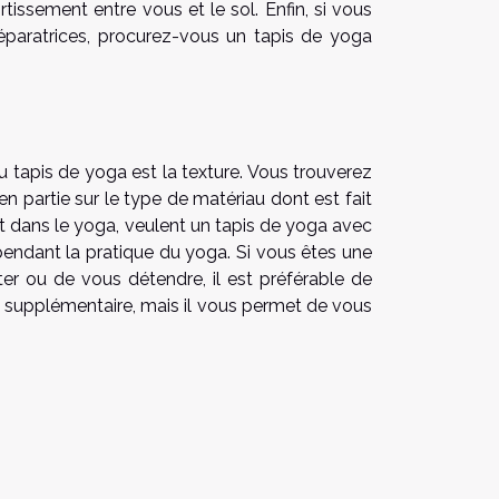
issement entre vous et le sol. Enfin, si vous
éparatrices, procurez-vous un tapis de yoga
u tapis de yoga est la texture. Vous trouverez
 en partie sur le type de matériau dont est fait
t dans le yoga, veulent un tapis de yoga avec
 pendant la pratique du yoga. Si vous êtes une
r ou de vous détendre, il est préférable de
ise supplémentaire, mais il vous permet de vous