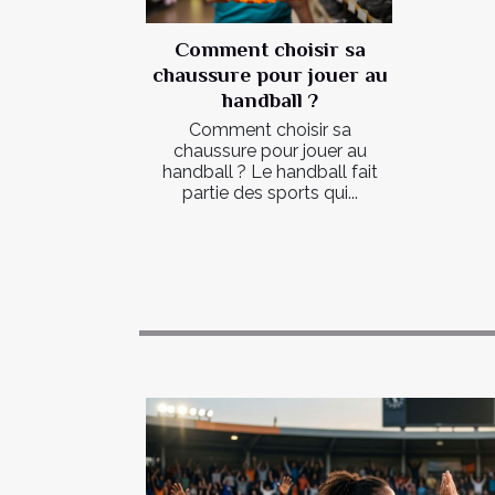
Comment choisir sa
chaussure pour jouer au
handball ?
Comment choisir sa
chaussure pour jouer au
handball ? Le handball fait
partie des sports qui...