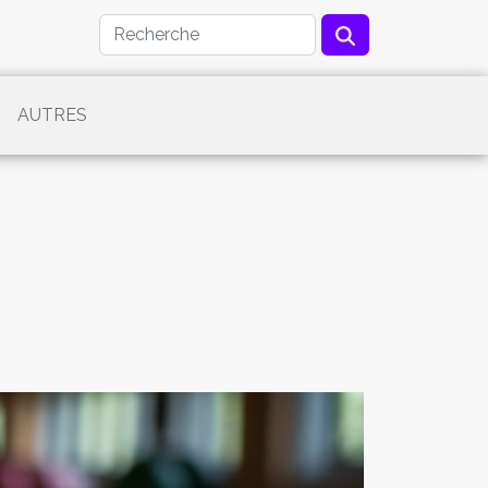
AUTRES