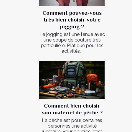
Comment pouvez-vous
très bien choisir votre
jogging ?
Le jogging est une tenue avec
une coupe de couture très
particulière. Pratique pour les
activités...
Comment bien choisir
son matériel de pêche ?
La pêche est pour certaines
personnes une activité
lucrative. Pour d’autres, c’est