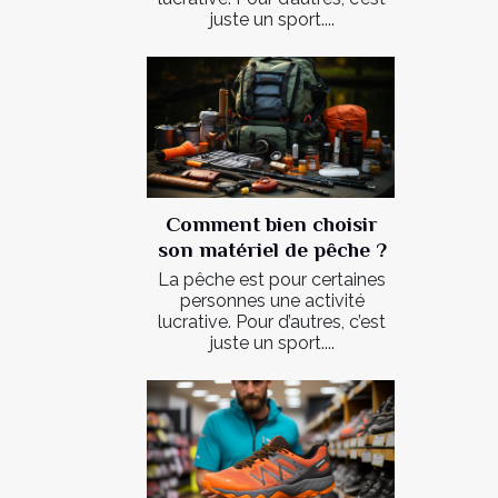
juste un sport....
Comment bien choisir
son matériel de pêche ?
La pêche est pour certaines
personnes une activité
lucrative. Pour d’autres, c’est
juste un sport....