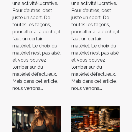
une activité lucrative.
une activité lucrative.
Pour d’autres, c’est
Pour d’autres, c’est
juste un sport. De
juste un sport. De
toutes les façons,
toutes les façons,
pour aller à la pêche, il
pour aller à la pêche, il
faut un certain
faut un certain
matériel. Le choix du
matériel. Le choix du
matériel n’est pas aisé,
matériel n’est pas aisé,
et vous pouvez
et vous pouvez
tomber sur du
tomber sur du
matériel défectueux.
matériel défectueux.
Mais dans cet article,
Mais dans cet article,
nous verrons...
nous verrons...