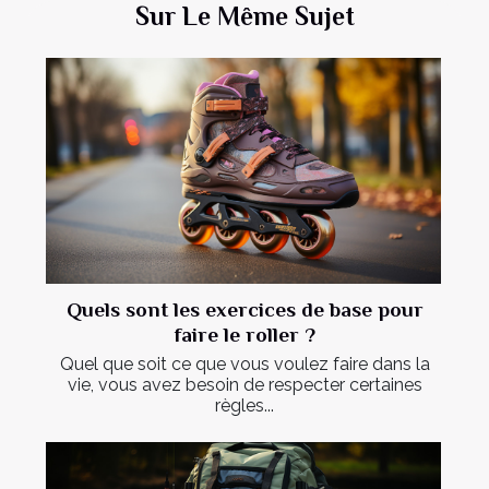
Sur Le Même Sujet
Quels sont les exercices de base pour
faire le roller ?
Quel que soit ce que vous voulez faire dans la
vie, vous avez besoin de respecter certaines
règles...