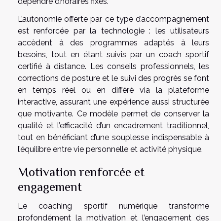
dépendre d’horaires fixes.
L’autonomie offerte par ce type d’accompagnement
est renforcée par la technologie : les utilisateurs
accèdent à des programmes adaptés à leurs
besoins, tout en étant suivis par un coach sportif
certifié à distance. Les conseils professionnels, les
corrections de posture et le suivi des progrès se font
en temps réel ou en différé via la plateforme
interactive, assurant une expérience aussi structurée
que motivante. Ce modèle permet de conserver la
qualité et l’efficacité d’un encadrement traditionnel,
tout en bénéficiant d’une souplesse indispensable à
l’équilibre entre vie personnelle et activité physique.
Motivation renforcée et
engagement
Le coaching sportif numérique transforme
profondément la motivation et l’engagement des