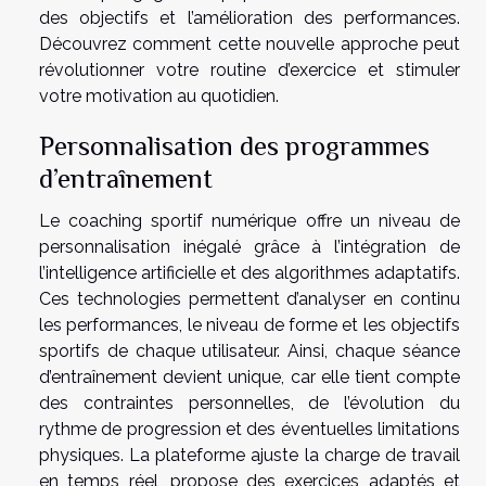
des objectifs et l’amélioration des performances.
Découvrez comment cette nouvelle approche peut
révolutionner votre routine d’exercice et stimuler
votre motivation au quotidien.
Personnalisation des programmes
d’entraînement
Le coaching sportif numérique offre un niveau de
personnalisation inégalé grâce à l’intégration de
l’intelligence artificielle et des algorithmes adaptatifs.
Ces technologies permettent d’analyser en continu
les performances, le niveau de forme et les objectifs
sportifs de chaque utilisateur. Ainsi, chaque séance
d’entraînement devient unique, car elle tient compte
des contraintes personnelles, de l’évolution du
rythme de progression et des éventuelles limitations
physiques. La plateforme ajuste la charge de travail
en temps réel, propose des exercices adaptés et