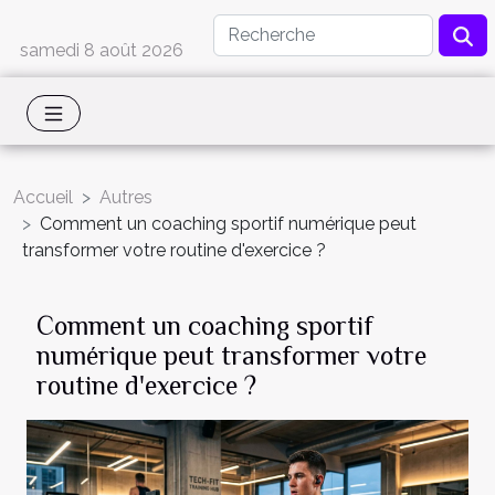
samedi 8 août 2026
Accueil
Autres
Comment un coaching sportif numérique peut
transformer votre routine d'exercice ?
Comment un coaching sportif
numérique peut transformer votre
routine d'exercice ?