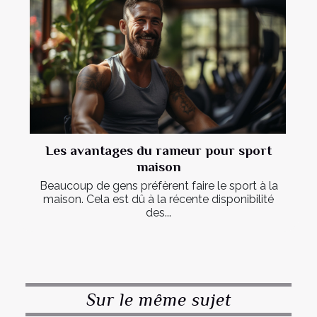
Les avantages du rameur pour sport
maison
Beaucoup de gens préfèrent faire le sport à la
maison. Cela est dû à la récente disponibilité
des...
Sur le même sujet