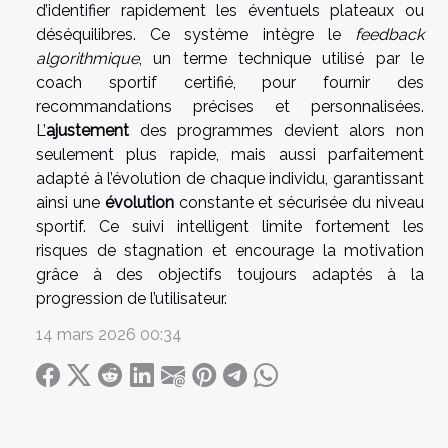
d’identifier rapidement les éventuels plateaux ou
déséquilibres. Ce système intègre le
feedback
algorithmique
, un terme technique utilisé par le
coach sportif certifié, pour fournir des
recommandations précises et personnalisées.
L’
ajustement
des programmes devient alors non
seulement plus rapide, mais aussi parfaitement
adapté à l’évolution de chaque individu, garantissant
ainsi une
évolution
constante et sécurisée du niveau
sportif. Ce suivi intelligent limite fortement les
risques de stagnation et encourage la motivation
grâce à des objectifs toujours adaptés à la
progression de l’utilisateur.
14 mars 2026 00:34