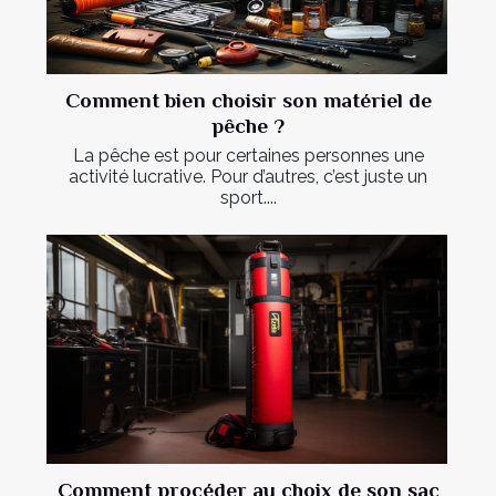
Comment bien choisir son matériel de
pêche ?
La pêche est pour certaines personnes une
activité lucrative. Pour d’autres, c’est juste un
sport....
Comment procéder au choix de son sac