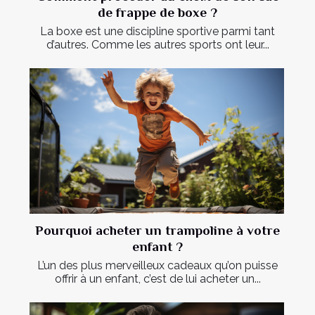
de frappe de boxe ?
La boxe est une discipline sportive parmi tant
d’autres. Comme les autres sports ont leur...
Pourquoi acheter un trampoline à votre
enfant ?
L’un des plus merveilleux cadeaux qu’on puisse
offrir à un enfant, c’est de lui acheter un...