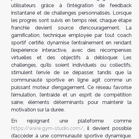
utilisateurs grâce à l’intégration de feedback
instantané et de challenges personnalisés. Lorsque
les progrès sont suivis en temps réel, chaque étape
franchie devient source d’encouragement. La
gamification, technique employée par tout coach
sportif certifié, dynamise l’entraînement en rendant
l’expérience interactive, avec des récompenses
virtuelles et des objectifs à débloquer. Les
challenges, qu’ils soient individuels ou collectifs,
stimulent l’envie de se dépasser, tandis que la
communauté sportive en ligne agit comme un
puissant moteur d’engagement. Ce réseau favorise
l’émulation, l’entraide et un esprit de compétition
saine, éléments déterminants pour maintenir la
motivation sur la durée.
En rejoignant une plateforme comme
https://www.gym-studio.com/
, il devient possible
d’accéder à une communauté sportive dynamique,