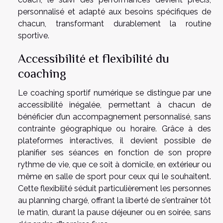
personnalisé et adapté aux besoins spécifiques de
chacun, transformant durablement la routine
sportive.
Accessibilité et flexibilité du
coaching
Le coaching sportif numérique se distingue par une
accessibilité inégalée, permettant à chacun de
bénéficier d’un accompagnement personnalisé, sans
contrainte géographique ou horaire. Grâce à des
plateformes interactives, il devient possible de
planifier ses séances en fonction de son propre
rythme de vie, que ce soit à domicile, en extérieur ou
même en salle de sport pour ceux qui le souhaitent.
Cette flexibilité séduit particulièrement les personnes
au planning chargé, offrant la liberté de s’entraîner tôt
le matin, durant la pause déjeuner ou en soirée, sans