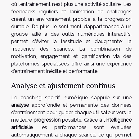
où l’entraînement n’est plus une activité solitaire. Les
feedbacks réguliers et l’animation de challenges
créent un environnement propice à la progression
durable. De plus, le sentiment d’appartenance à un
groupe, allié à des outils numériques interactifs,
permet d’éviter la lassitude et d’augmenter la
fréquence des séances. La combinaison de
motivation, engagement et gamification via des
plateformes spécialisées offre ainsi une expérience
d’entraînement inédite et performante.
Analyse et ajustement continus
Le coaching sportif numérique s’appuie sur une
analyse
approfondie et permanente des données
d’entraînement pour guider chaque utilisateur vers la
meilleure
progression
possible. Grâce à l’
intelligence
artificielle
, les performances sont évaluées
automatiquement à chaque séance, ce qui permet