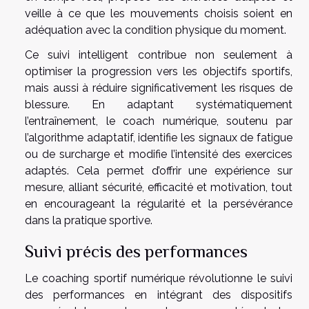
veille à ce que les mouvements choisis soient en
adéquation avec la condition physique du moment.
Ce suivi intelligent contribue non seulement à
optimiser la progression vers les objectifs sportifs,
mais aussi à réduire significativement les risques de
blessure. En adaptant systématiquement
l’entraînement, le coach numérique, soutenu par
l’algorithme adaptatif, identifie les signaux de fatigue
ou de surcharge et modifie l’intensité des exercices
adaptés. Cela permet d’offrir une expérience sur
mesure, alliant sécurité, efficacité et motivation, tout
en encourageant la régularité et la persévérance
dans la pratique sportive.
Suivi précis des performances
Le coaching sportif numérique révolutionne le suivi
des performances en intégrant des dispositifs