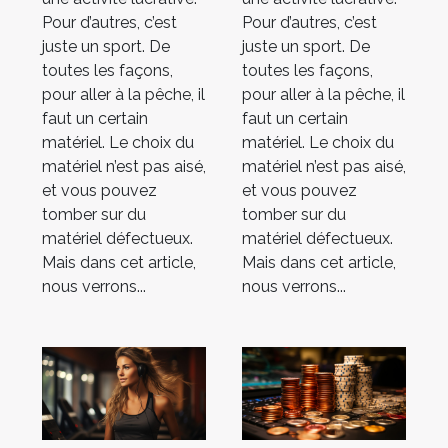
Pour d’autres, c’est
Pour d’autres, c’est
juste un sport. De
juste un sport. De
toutes les façons,
toutes les façons,
pour aller à la pêche, il
pour aller à la pêche, il
faut un certain
faut un certain
matériel. Le choix du
matériel. Le choix du
matériel n’est pas aisé,
matériel n’est pas aisé,
et vous pouvez
et vous pouvez
tomber sur du
tomber sur du
matériel défectueux.
matériel défectueux.
Mais dans cet article,
Mais dans cet article,
nous verrons...
nous verrons...