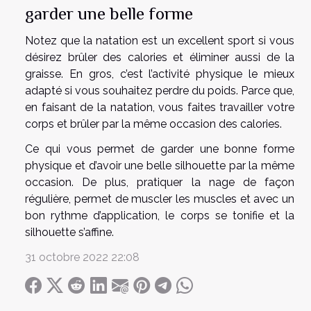
garder une belle forme
Notez que la natation est un excellent sport si vous
désirez brûler des calories et éliminer aussi de la
graisse. En gros, c’est l’activité physique le mieux
adapté si vous souhaitez perdre du poids. Parce que,
en faisant de la natation, vous faites travailler votre
corps et brûler par la même occasion des calories.
Ce qui vous permet de garder une bonne forme
physique et d’avoir une belle silhouette par la même
occasion. De plus, pratiquer la nage de façon
régulière, permet de muscler les muscles et avec un
bon rythme d’application, le corps se tonifie et la
silhouette s’affine.
31 octobre 2022 22:08