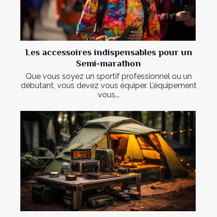
Les accessoires indispensables pour un
Semi-marathon
Que vous soyez un sportif professionnel ou un
débutant, vous devez vous équiper. L’équipement
vous...