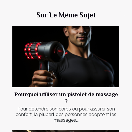
Sur Le Même Sujet
Pourquoi utiliser un pistolet de massage
?
Pour détendre son corps ou pour assurer son
confort, la plupart des personnes adoptent les
massages...