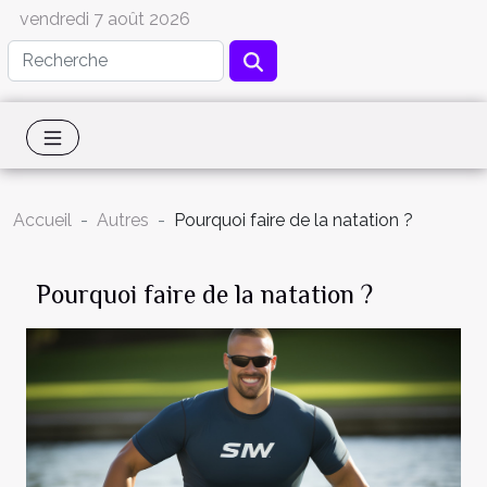
vendredi 7 août 2026
Accueil
Autres
Pourquoi faire de la natation ?
Pourquoi faire de la natation ?