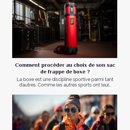
Comment procéder au choix de son sac
de frappe de boxe ?
La boxe est une discipline sportive parmi tant
d’autres. Comme les autres sports ont leur...