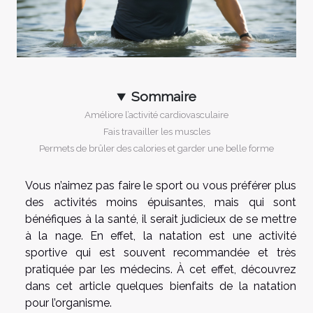
Sommaire
Améliore l’activité cardiovasculaire
Fais travailler les muscles
Permets de brûler des calories et garder une belle forme
Vous n’aimez pas faire le sport ou vous préférer plus
des activités moins épuisantes, mais qui sont
bénéfiques à la santé, il serait judicieux de se mettre
à la nage. En effet, la natation est une activité
sportive qui est souvent recommandée et très
pratiquée par les médecins. À cet effet, découvrez
dans cet article quelques bienfaits de la natation
pour l’organisme.