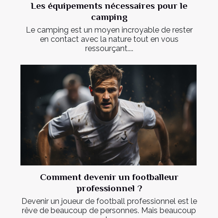
Les équipements nécessaires pour le
camping
Le camping est un moyen incroyable de rester
en contact avec la nature tout en vous
ressourçant....
Comment devenir un footballeur
professionnel ?
Devenir un joueur de football professionnel est le
rêve de beaucoup de personnes. Mais beaucoup