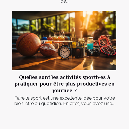
de...
Quelles sont les activités sportives à
pratiquer pour être plus productives en
journée ?
Faire le sport est une excellente idée pour votre
bien-être au quotidien. En effet, vous avez une...