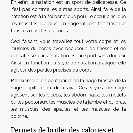
En effet, la natation est un sport de délicatesse. Ce
n’est pas comme les autres sports. Ainsi, faire de la
natation est à la foi bénéfique pour le cœur ainsi que
les muscles. De plus, en nageant, ont fait travailler
tous les muscles du corps.
Ceci faisant, vous travaillez tout votre corps et les
muscles du corps avec beaucoup de finesse et de
délicatesse, car la natation est un sport sans douleur.
Ainsi, en fonction du style de natation pratiqué, elle
agit sur des parties précises du corps.
Par exemple, on peut parler de la nage brasse, de la
nage papillon ou du crawl. Ces styles de nage
agissent sur les biceps, les abdominaux, les mollets
ou les pectoraux, les muscles de la jambe et du bras,
les muscles des épaules et les muscles de la
poitrine.
Permets de brûler des calories et