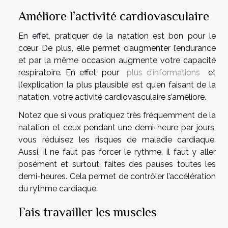
Améliore l’activité cardiovasculaire
En effet, pratiquer de la natation est bon pour le
cœur. De plus, elle permet d’augmenter l’endurance
et par la même occasion augmente votre capacité
respiratoire. En effet, pour
plus d’informations
et
l(explication la plus plausible est qu’en faisant de la
natation, votre activité cardiovasculaire s’améliore.
Notez que si vous pratiquez très fréquemment de la
natation et ceux pendant une demi-heure par jours,
vous réduisez les risques de maladie cardiaque.
Aussi, il ne faut pas forcer le rythme, il faut y aller
posément et surtout, faites des pauses toutes les
demi-heures. Cela permet de contrôler l’accélération
du rythme cardiaque.
Fais travailler les muscles