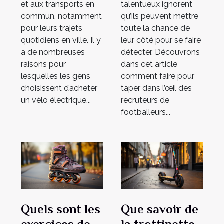
et aux transports en
talentueux ignorent
commun, notamment
qu’ils peuvent mettre
pour leurs trajets
toute la chance de
quotidiens en ville. Il y
leur côté pour se faire
a de nombreuses
détecter. Découvrons
raisons pour
dans cet article
lesquelles les gens
comment faire pour
choisissent d’acheter
taper dans l’œil des
un vélo électrique...
recruteurs de
footballeurs...
Quels sont les
Que savoir de