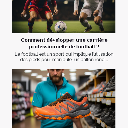
Comment développer une carrière
professionnelle de football ?
Le football est un sport qui implique l’utilisation
des pieds pour manipuler un ballon rond....