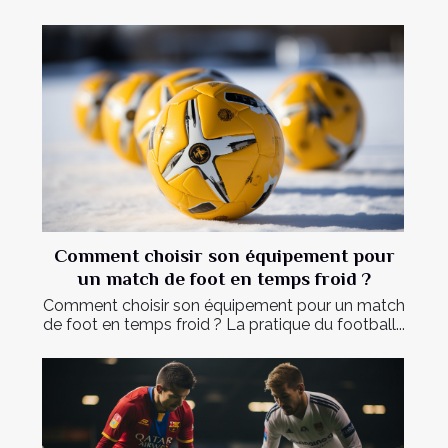
Comment choisir son équipement pour
un match de foot en temps froid ?
Comment choisir son équipement pour un match
de foot en temps froid ? La pratique du football...