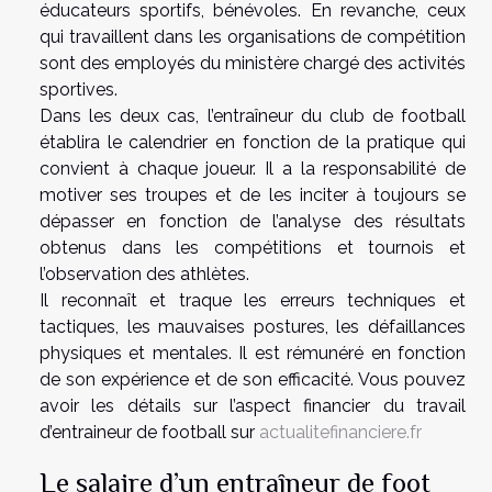
éducateurs sportifs, bénévoles. En revanche, ceux
qui travaillent dans les organisations de compétition
sont des employés du ministère chargé des activités
sportives.
Dans les deux cas, l’entraîneur du club de football
établira le calendrier en fonction de la pratique qui
convient à chaque joueur. Il a la responsabilité de
motiver ses troupes et de les inciter à toujours se
dépasser en fonction de l’analyse des résultats
obtenus dans les compétitions et tournois et
l’observation des athlètes.
Il reconnaît et traque les erreurs techniques et
tactiques, les mauvaises postures, les défaillances
physiques et mentales. Il est rémunéré en fonction
de son expérience et de son efficacité. Vous pouvez
avoir les détails sur l’aspect financier du travail
d’entraineur de football sur
actualitefinanciere.fr
Le salaire d’un entraîneur de foot