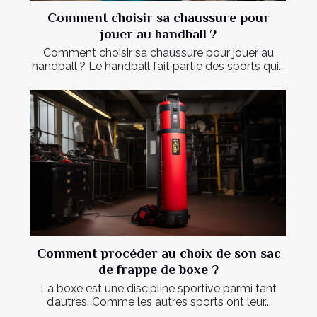
Comment choisir sa chaussure pour
jouer au handball ?
Comment choisir sa chaussure pour jouer au
handball ? Le handball fait partie des sports qui...
Comment procéder au choix de son sac
de frappe de boxe ?
La boxe est une discipline sportive parmi tant
d’autres. Comme les autres sports ont leur...