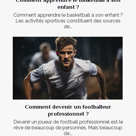
enfant ?
Comment apprendre le basketball à son enfant ?
Les activités sportives constituent des sources
de...
Comment devenir un footballeur
professionnel ?
Devenir un joueur de football professionnel est le
rêve de beaucoup de personnes. Mais beaucoup
de...