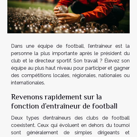
Dans une équipe de football, l’entraîneur est la
personne la plus importante après le président du
club et le directeur sportif. Son travail ? Élevez son
équipe au plus haut niveau pour participer et gagner
des compétitions locales, régionales, nationales ou
internationales.
Revenons rapidement sur la
fonction d’entraîneur de football
Deux types d’entraîneurs des clubs de football
coexistent. Ceux qui évoluent en dehors du tournoi
sont généralement de simples dirigeants et