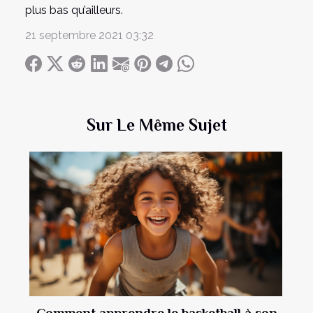
plus bas qu’ailleurs.
21 septembre 2021 03:32
Sur Le Même Sujet
Comment apprendre le basketball à son