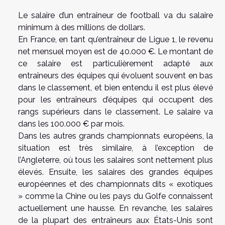
Le salaire d’un entraîneur de football va du salaire
minimum à des millions de dollars.
En France, en tant qu’entraîneur de Ligue 1, le revenu
net mensuel moyen est de 40.000 €. Le montant de
ce salaire est particulièrement adapté aux
entraîneurs des équipes qui évoluent souvent en bas
dans le classement, et bien entendu il est plus élevé
pour les entraîneurs d’équipes qui occupent des
rangs supérieurs dans le classement. Le salaire va
dans les 100.000 € par mois.
Dans les autres grands championnats européens, la
situation est très similaire, à l’exception de
l’Angleterre, où tous les salaires sont nettement plus
élevés. Ensuite, les salaires des grandes équipes
européennes et des championnats dits « exotiques
» comme la Chine ou les pays du Golfe connaissent
actuellement une hausse. En revanche, les salaires
de la plupart des entraîneurs aux États-Unis sont